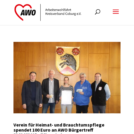
Verein für Heimat- und Brauchtumspflege
spendet 100 Euro an AWO Bürgertreff