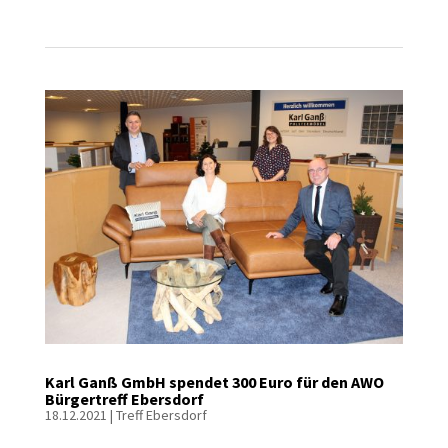
Karl Ganß GmbH spendet 300 Euro für den AWO
Bürgertreff Ebersdorf
18.12.2021
|
Treff Ebersdorf