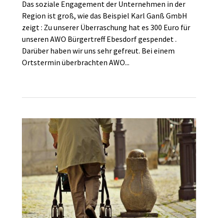
Das soziale Engagement der Unternehmen in der
Region ist groß, wie das Beispiel Karl Ganß GmbH
zeigt : Zu unserer Überraschung hat es 300 Euro für
unseren AWO Bürgertreff Ebesdorf gespendet .
Darüber haben wir uns sehr gefreut. Bei einem
Ortstermin überbrachten AWO...