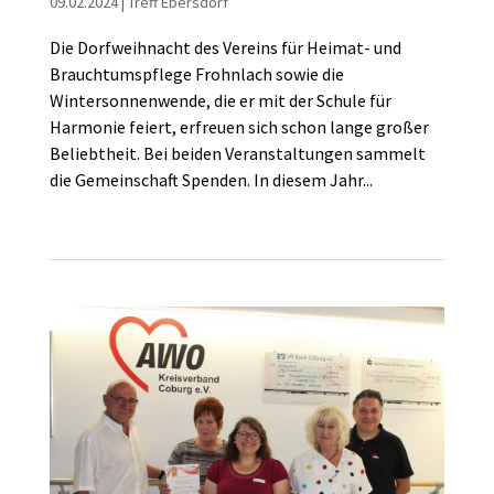
09.02.2024
|
Treff Ebersdorf
Die Dorfweihnacht des Vereins für Heimat- und
Brauchtumspflege Frohnlach sowie die
Wintersonnenwende, die er mit der Schule für
Harmonie feiert, erfreuen sich schon lange großer
Beliebtheit. Bei beiden Veranstaltungen sammelt
die Gemeinschaft Spenden. In diesem Jahr...