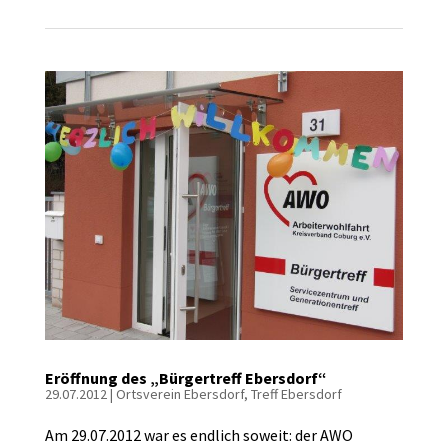
Eröffnung des „Bürgertreff Ebersdorf“
29.07.2012
|
Ortsverein Ebersdorf
,
Treff Ebersdorf
Am 29.07.2012 war es endlich soweit: der AWO