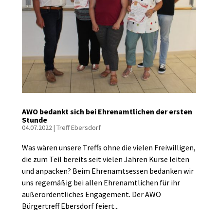
AWO bedankt sich bei Ehrenamtlichen der ersten
Stunde
04.07.2022
|
Treff Ebersdorf
Was wären unsere Treffs ohne die vielen Freiwilligen,
die zum Teil bereits seit vielen Jahren Kurse leiten
und anpacken? Beim Ehrenamtsessen bedanken wir
uns regemäßig bei allen Ehrenamtlichen für ihr
außerordentliches Engagement. Der AWO
Bürgertreff Ebersdorf feiert...