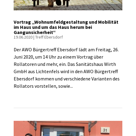
Vortrag „Wohnumfeldgestaltung und Mobilität
im Haus und um das Haus herum bei
Gangunsicherheit“
19.06.2020
|
Treff Ebersdorf
Der AWO Bürgertreff Ebersdorf lädt am Freitag, 26.
Juni 2020, um 14 Uhr zu einem Vortrag über
Rollatoren und mehr, ein. Das Sanitätshaus Wirth
GmbH aus Lichtenfels wird in den AWO Bürgertreff
Ebersdorf kommen und verschiedene Varianten des
Rollators vorstellen, sowie...