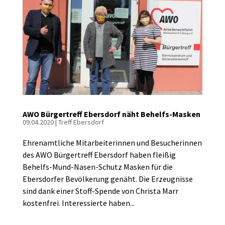
AWO Bürgertreff Ebersdorf näht Behelfs-Masken
09.04.2020
|
Treff Ebersdorf
Ehrenamtliche Mitarbeiterinnen und Besucherinnen
des AWO Bürgertreff Ebersdorf haben fleißig
Behelfs-Mund-Nasen-Schutz Masken für die
Ebersdorfer Bevölkerung genäht. Die Erzeugnisse
sind dank einer Stoff-Spende von Christa Marr
kostenfrei. Interessierte haben...