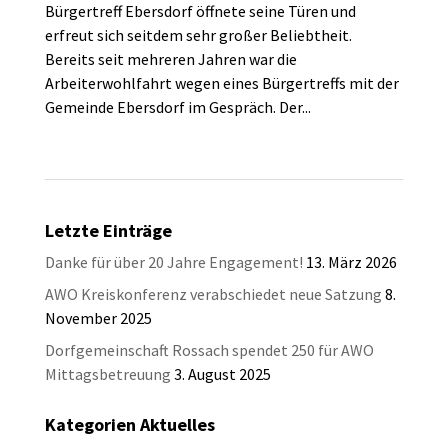
Bürgertreff Ebersdorf öffnete seine Türen und
erfreut sich seitdem sehr großer Beliebtheit.
Bereits seit mehreren Jahren war die
Arbeiterwohlfahrt wegen eines Bürgertreffs mit der
Gemeinde Ebersdorf im Gespräch. Der...
Letzte Einträge
Danke für über 20 Jahre Engagement!
13. März 2026
AWO Kreiskonferenz verabschiedet neue Satzung
8.
November 2025
Dorfgemeinschaft Rossach spendet 250 für AWO
Mittagsbetreuung
3. August 2025
Kategorien Aktuelles