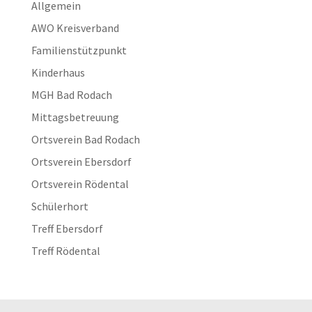
Allgemein
AWO Kreisverband
Familienstützpunkt
Kinderhaus
MGH Bad Rodach
Mittagsbetreuung
Ortsverein Bad Rodach
Ortsverein Ebersdorf
Ortsverein Rödental
Schülerhort
Treff Ebersdorf
Treff Rödental