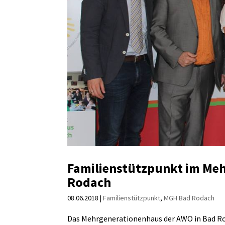
Familienstützpunkt im Me
Rodach
08.06.2018
|
Familienstützpunkt
,
MGH Bad Rodach
Das Mehrgenerationenhaus der AWO in Bad Ro