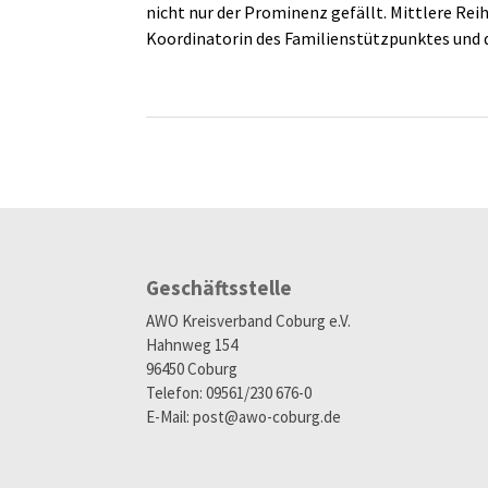
nicht nur der Prominenz gefällt. Mittlere Reih
Koordinatorin des Familienstützpunktes und de
Geschäftsstelle
AWO Kreisverband Coburg e.V.
Hahnweg 154
96450 Coburg
Telefon: 09561/230 676-0
E-Mail:
post@awo-coburg.de