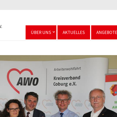
ÜBER UNS
AKTUELLES
ANGEBOT