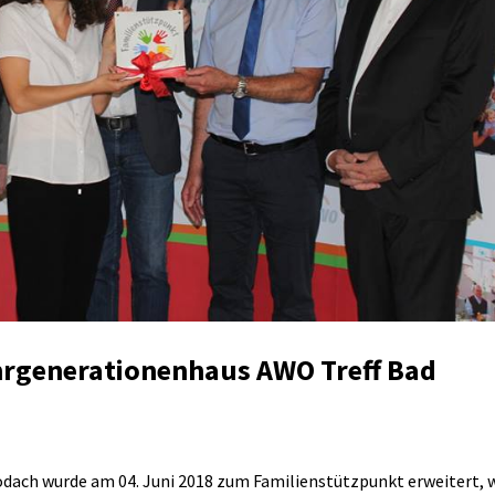
hrgenerationenhaus AWO Treff Bad
dach wurde am 04. Juni 2018 zum Familienstützpunkt erweitert, 