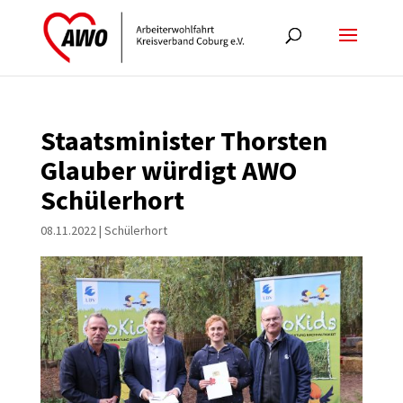
Staatsminister Thorsten
Glauber würdigt AWO
Schülerhort
08.11.2022
|
Schülerhort