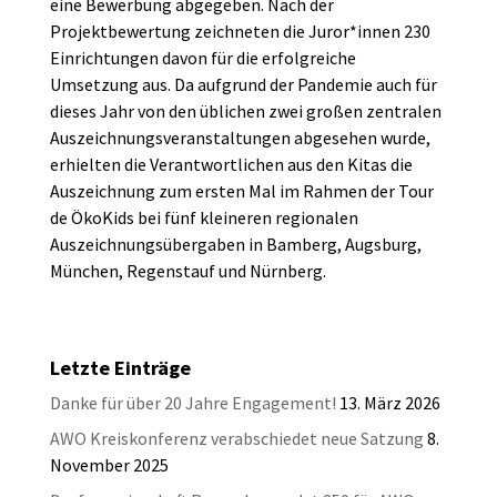
eine Bewerbung abgegeben. Nach der
Projektbewertung zeichneten die Juror*innen 230
Einrichtungen davon für die erfolgreiche
Umsetzung aus. Da aufgrund der Pandemie auch für
dieses Jahr von den üblichen zwei großen zentralen
Auszeichnungsveranstaltungen abgesehen wurde,
erhielten die Verantwortlichen aus den Kitas die
Auszeichnung zum ersten Mal im Rahmen der Tour
de ÖkoKids bei fünf kleineren regionalen
Auszeichnungsübergaben in Bamberg, Augsburg,
München, Regenstauf und Nürnberg.
Letzte Einträge
Danke für über 20 Jahre Engagement!
13. März 2026
AWO Kreiskonferenz verabschiedet neue Satzung
8.
November 2025