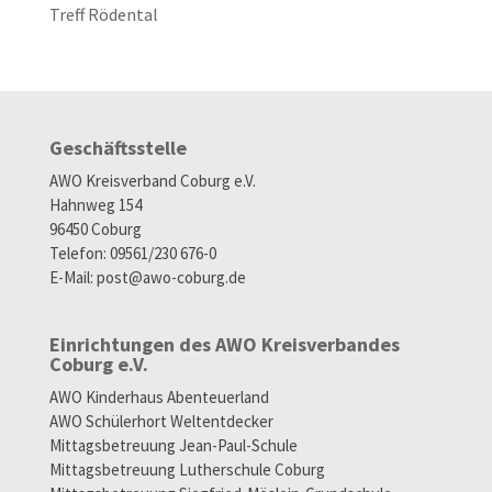
Treff Rödental
Geschäftsstelle
AWO Kreisverband Coburg e.V.
Hahnweg 154
96450 Coburg
Telefon: 09561/230 676-0
E-Mail:
post@awo-coburg.de
Einrichtungen des AWO Kreisverbandes
Coburg e.V.
AWO Kinderhaus Abenteuerland
AWO Schülerhort Weltentdecker
Mittagsbetreuung Jean-Paul-Schule
Mittagsbetreuung Lutherschule Coburg