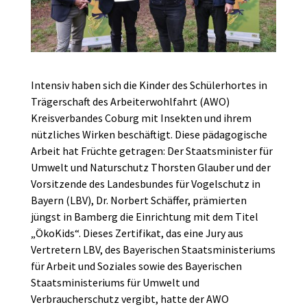
Intensiv haben sich die Kinder des Schülerhortes in
Trägerschaft des Arbeiterwohlfahrt (AWO)
Kreisverbandes Coburg mit Insekten und ihrem
nützliches Wirken beschäftigt. Diese pädagogische
Arbeit hat Früchte getragen: Der Staatsminister für
Umwelt und Naturschutz Thorsten Glauber und der
Vorsitzende des Landesbundes für Vogelschutz in
Bayern (LBV), Dr. Norbert Schäffer, prämierten
jüngst in Bamberg die Einrichtung mit dem Titel
„ÖkoKids“. Dieses Zertifikat, das eine Jury aus
Vertretern LBV, des Bayerischen Staatsministeriums
für Arbeit und Soziales sowie des Bayerischen
Staatsministeriums für Umwelt und
Verbraucherschutz vergibt, hatte der AWO