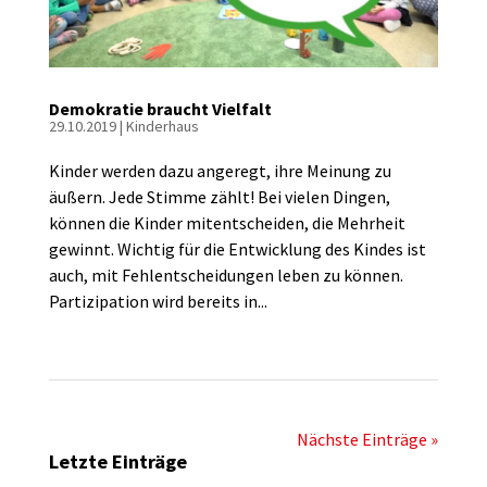
Demokratie braucht Vielfalt
29.10.2019
|
Kinderhaus
Kinder werden dazu angeregt, ihre Meinung zu
äußern. Jede Stimme zählt! Bei vielen Dingen,
können die Kinder mitentscheiden, die Mehrheit
gewinnt. Wichtig für die Entwicklung des Kindes ist
auch, mit Fehlentscheidungen leben zu können.
Partizipation wird bereits in...
Nächste Einträge »
Letzte Einträge