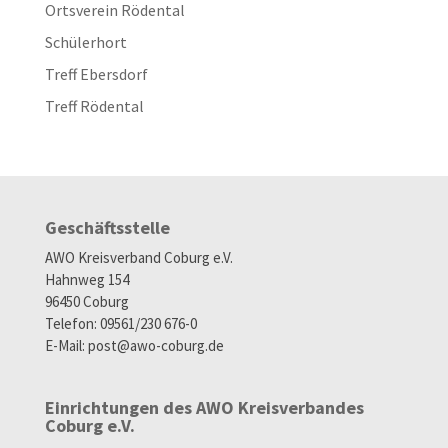
Ortsverein Rödental
Schülerhort
Treff Ebersdorf
Treff Rödental
Geschäftsstelle
AWO Kreisverband Coburg e.V.
Hahnweg 154
96450 Coburg
Telefon: 09561/230 676-0
E-Mail:
post@awo-coburg.de
Einrichtungen des AWO Kreisverbandes
Coburg e.V.