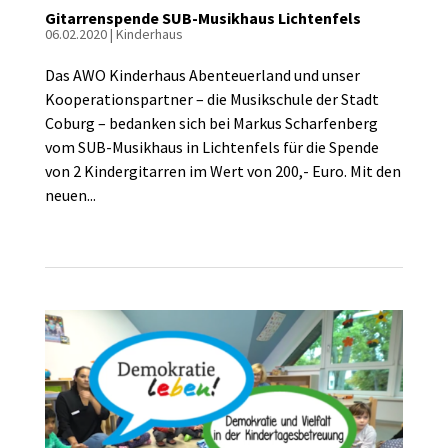
Gitarrenspende SUB-Musikhaus Lichtenfels
06.02.2020
|
Kinderhaus
Das AWO Kinderhaus Abenteuerland und unser
Kooperationspartner – die Musikschule der Stadt
Coburg – bedanken sich bei Markus Scharfenberg
vom SUB-Musikhaus in Lichtenfels für die Spende
von 2 Kindergitarren im Wert von 200,- Euro. Mit den
neuen...