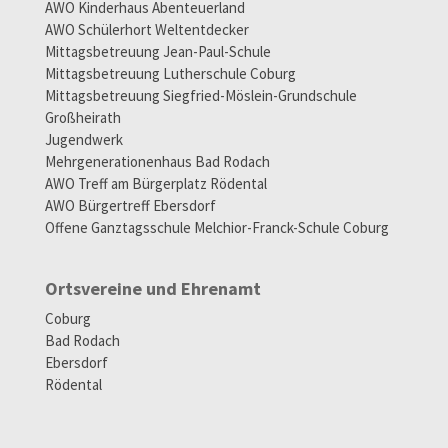
AWO Kinderhaus Abenteuerland
AWO Schülerhort Weltentdecker
Mittagsbetreuung Jean-Paul-Schule
Mittagsbetreuung Lutherschule Coburg
Mittagsbetreuung Siegfried-Möslein-Grundschule
Großheirath
Jugendwerk
Mehrgenerationenhaus Bad Rodach
AWO Treff am Bürgerplatz Rödental
AWO Bürgertreff Ebersdorf
Offene Ganztagsschule Melchior-Franck-Schule Coburg
Ortsvereine und Ehrenamt
Coburg
Bad Rodach
Ebersdorf
Rödental