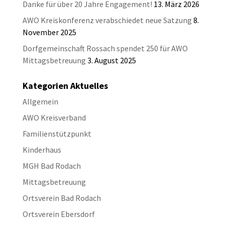
Danke für über 20 Jahre Engagement!
13. März 2026
AWO Kreiskonferenz verabschiedet neue Satzung
8.
November 2025
Dorfgemeinschaft Rossach spendet 250 für AWO
Mittagsbetreuung
3. August 2025
Kategorien Aktuelles
Allgemein
AWO Kreisverband
Familienstützpunkt
Kinderhaus
MGH Bad Rodach
Mittagsbetreuung
Ortsverein Bad Rodach
Ortsverein Ebersdorf