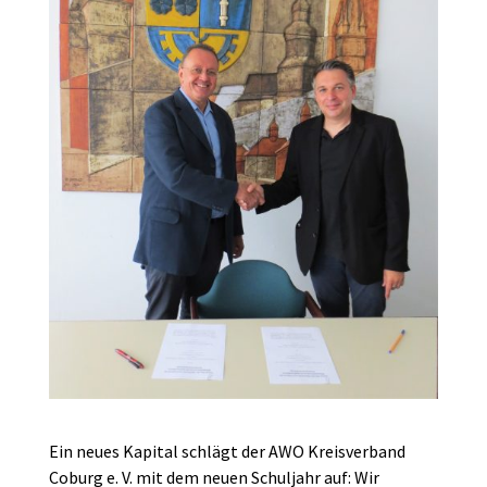
Ein neues Kapital schlägt der AWO Kreisverband
Coburg e. V. mit dem neuen Schuljahr auf: Wir