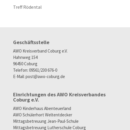
Treff Rödental
Geschäftsstelle
AWO Kreisverband Coburg e.V.
Hahnweg 154
96450 Coburg
Telefon: 09561/230 676-0
E-Mail:
post@awo-coburg.de
Einrichtungen des AWO Kreisverbandes
Coburg e.V.
AWO Kinderhaus Abenteuerland
AWO Schülerhort Weltentdecker
Mittagsbetreuung Jean-Paul-Schule
Mittagsbetreuung Lutherschule Coburg