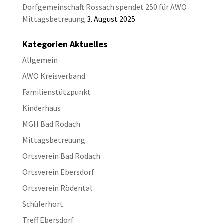
Dorfgemeinschaft Rossach spendet 250 für AWO
Mittagsbetreuung
3. August 2025
Kategorien Aktuelles
Allgemein
AWO Kreisverband
Familienstützpunkt
Kinderhaus
MGH Bad Rodach
Mittagsbetreuung
Ortsverein Bad Rodach
Ortsverein Ebersdorf
Ortsverein Rödental
Schülerhort
Treff Ebersdorf