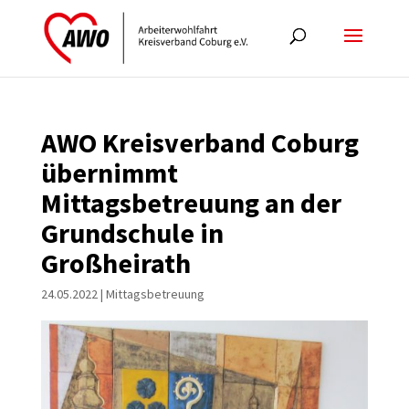
AWO Kreisverband Coburg
übernimmt
Mittagsbetreuung an der
Grundschule in
Großheirath
24.05.2022
|
Mittagsbetreuung