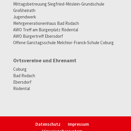
Mittagsbetreuung Siegfried-Möslein-Grundschule
Großheirath
Jugendwerk
Mehrgenerationenhaus Bad Rodach
AWO Treff am Bürgerplatz Rödental
AWO Bürgertreff Ebersdorf
Offene Ganztagsschule Melchior-Franck-Schule Coburg
Ortsvereine und Ehrenamt
Coburg
Bad Rodach
Ebersdorf
Rödental
Datenschutz
Impressum