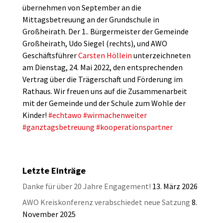
übernehmen von September an die
Mittagsbetreuung an der Grundschule in
Großheirath. Der 1.. Bürgermeister der Gemeinde
Großheirath, Udo Siegel (rechts), und AWO
Geschäftsführer
Carsten Höllein
unterzeichneten
am Dienstag, 24. Mai 2022, den entsprechenden
Vertrag über die Trägerschaft und Förderung im
Rathaus. Wir freuen uns auf die Zusammenarbeit
mit der Gemeinde und der Schule zum Wohle der
Kinder!
#echtawo
#wirmachenweiter
#ganztagsbetreuung
#kooperationspartner
Letzte Einträge
Danke für über 20 Jahre Engagement!
13. März 2026
AWO Kreiskonferenz verabschiedet neue Satzung
8.
November 2025