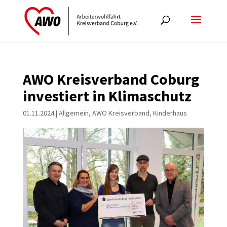
AWO Kreisverband Coburg
investiert in Klimaschutz
01.11.2024
|
Allgemein
,
AWO Kreisverband
,
Kinderhaus