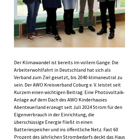
Der Klimawandel ist bereits im vollem Gange. Die
Arbeiterwohlfahrt in Deutschland hat sich als
Verband zum Ziel gesetzt, bis 2040 klimaneutral zu
sein. Der AWO Kreisverband Coburg e. V. leistet seit
Kurzem einen wichtigen Beitrag: Eine Photovoltaik-
Anlage auf dem Dach des AWO Kinderhauses
Abenteuerland erzeugt seit Juli 2024 Strom für den
Eigenverbrauch in der Einrichtung, die
überschüssige Energie fließt in einen
Batteriespeicher und ins öffentliche Netz. Fast 60
Prozent des jährlichen Strombedarfs deckt das Haus