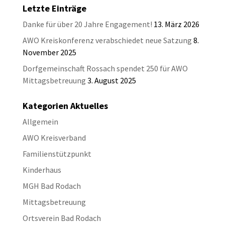
Letzte Einträge
Danke für über 20 Jahre Engagement!
13. März 2026
AWO Kreiskonferenz verabschiedet neue Satzung
8.
November 2025
Dorfgemeinschaft Rossach spendet 250 für AWO
Mittagsbetreuung
3. August 2025
Kategorien Aktuelles
Allgemein
AWO Kreisverband
Familienstützpunkt
Kinderhaus
MGH Bad Rodach
Mittagsbetreuung
Ortsverein Bad Rodach