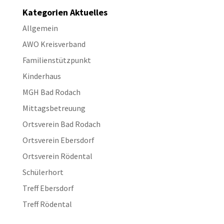
Kategorien Aktuelles
Allgemein
AWO Kreisverband
Familienstützpunkt
Kinderhaus
MGH Bad Rodach
Mittagsbetreuung
Ortsverein Bad Rodach
Ortsverein Ebersdorf
Ortsverein Rödental
Schülerhort
Treff Ebersdorf
Treff Rödental