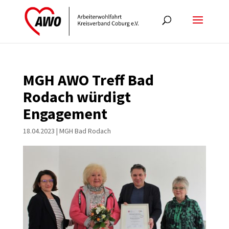
MGH AWO Treff Bad
Rodach würdigt
Engagement
18.04.2023
|
MGH Bad Rodach