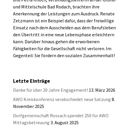
und Mittelschule Bad Rodach, brachten ihre
Anerkennung der Leistungen zum Ausdruck. Renate
Zetzmann ist ein Beispiel dafür, dass der freiwillige
Einsatz nach dem Ausscheiden aus dem Berufsleben
den Übertritt in eine neue Lebensphase erleichtern
kann. Darüber hinaus gehen die erworbenen
Fähigkeiten für die Gesellschaft nicht verloren. Im
Gegenteil: Sie fördern den sozialen Zusammenhalt!
Letzte Einträge
Danke für über 20 Jahre Engagement!
13. März 2026
AWO Kreiskonferenz verabschiedet neue Satzung
8.
November 2025
Dorfgemeinschaft Rossach spendet 250 für AWO
Mittagsbetreuung
3. August 2025