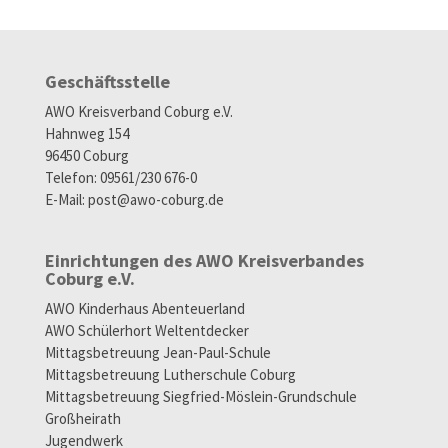
Geschäftsstelle
AWO Kreisverband Coburg e.V.
Hahnweg 154
96450 Coburg
Telefon: 09561/230 676-0
E-Mail:
post@awo-coburg.de
Einrichtungen des AWO Kreisverbandes
Coburg e.V.
AWO Kinderhaus Abenteuerland
AWO Schülerhort Weltentdecker
Mittagsbetreuung Jean-Paul-Schule
Mittagsbetreuung Lutherschule Coburg
Mittagsbetreuung Siegfried-Möslein-Grundschule
Großheirath
Jugendwerk